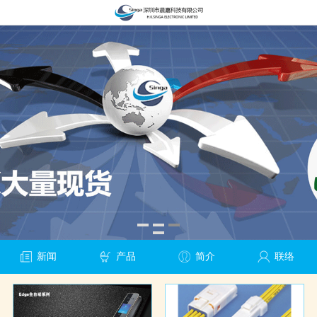
新闻
产品
简介
联络