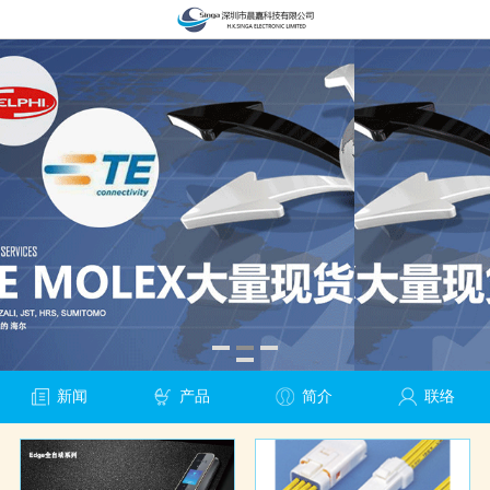
新闻
产品
简介
联络