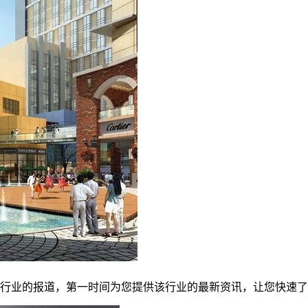
行业的报道，第一时间为您提供该行业的最新资讯，让您快速了