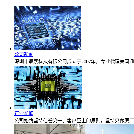
公司新闻
深圳市晨嘉科技有限公司成立于2007年，专业代理美国通
行业新闻
公司始终坚持信誉第一、客户至上的原则，坚持只做原厂