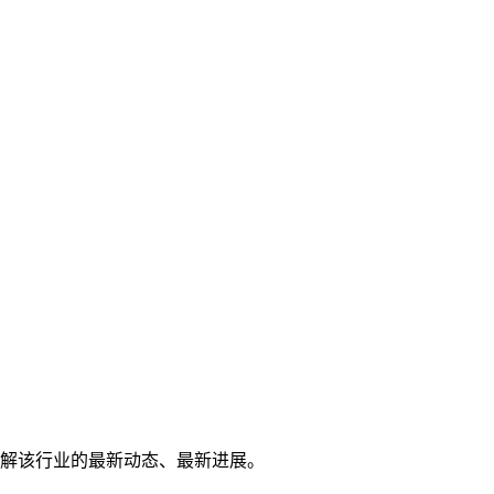
解该行业的最新动态、最新进展。