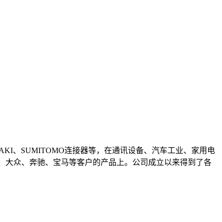
AKI、SUMITOMO连接器等，在通讯设备、汽车工业、家用电
尔、大众、奔驰、宝马等客户的产品上。公司成立以来得到了各