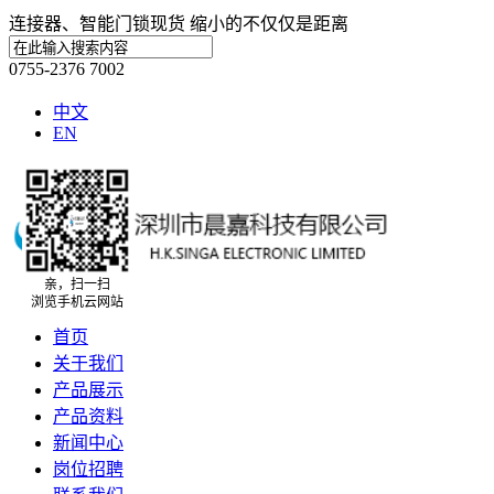
连接器、智能门锁现货 缩小的不仅仅是距离
0755-2376 7002
中文
EN
亲，扫一扫
浏览手机云网站
首页
关于我们
产品展示
产品资料
新闻中心
岗位招聘