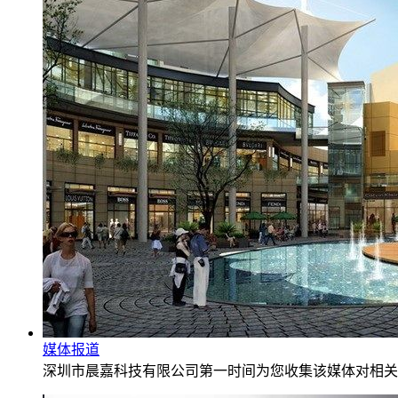
媒体报道
深圳市晨嘉科技有限公司第一时间为您收集该媒体对相关