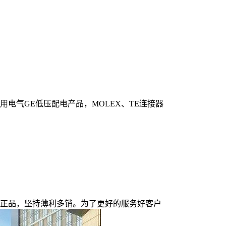
用电气GE低压配电产品，MOLEX、TE连接器
正品，坚持薄利多销。为了更好的服务好客户