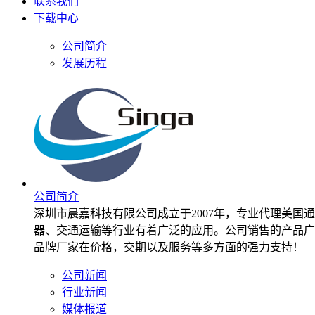
联系我们
下载中心
公司简介
发展历程
公司简介
深圳市晨嘉科技有限公司成立于2007年，专业代理美国通用
器、交通运输等行业有着广泛的应用。公司销售的产品广
品牌厂家在价格，交期以及服务等多方面的强力支持！
公司新闻
行业新闻
媒体报道