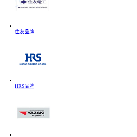
住友品牌
HRS品牌