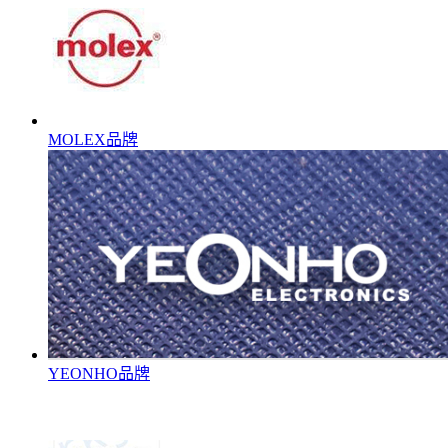
MOLEX品牌
YEONHO品牌