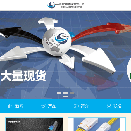
新闻
产品
简介
联络