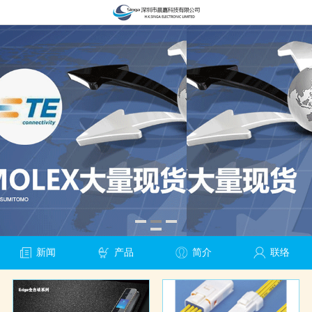
新闻
产品
简介
联络