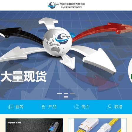
新闻
产品
简介
联络