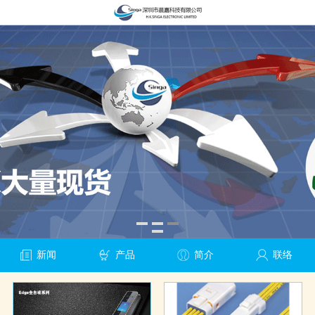
新闻
产品
简介
联络