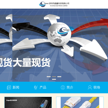
新闻
产品
简介
联络