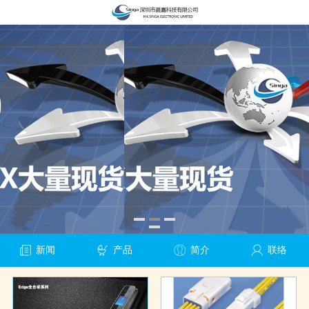
新闻
产品
简介
联络