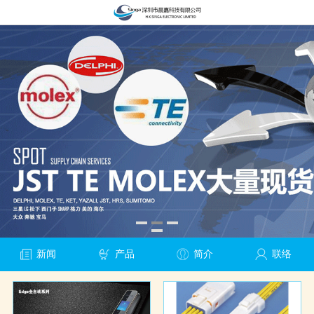
新闻
产品
简介
联络