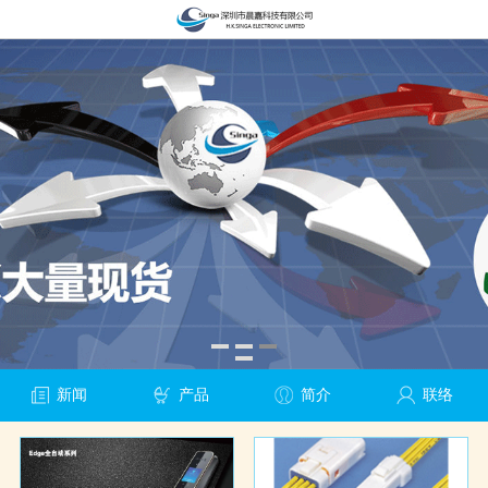
新闻
产品
简介
联络